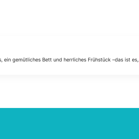
 ein gemütliches Bett und herrliches Frühstück –das ist es,.