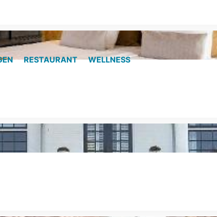
GEN
RESTAURANT
WELLNESS