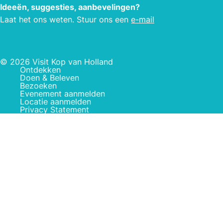
Ideeën, suggesties, aanbevelingen?
Laat het ons weten. Stuur ons een
e-mail
© 2026 Visit Kop van Holland
Ontdekken
Doen & Beleven
Bezoeken
Evenement aanmelden
Locatie aanmelden
Privacy Statement