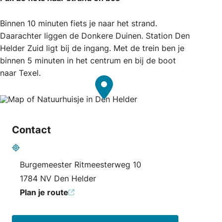
Binnen 10 minuten fiets je naar het strand.
Daarachter liggen de Donkere Duinen. Station Den
Helder Zuid ligt bij de ingang. Met de trein ben je
binnen 5 minuten in het centrum en bij de boot
naar Texel.
Contact
Adres
Burgemeester Ritmeesterweg 10
1784 NV Den Helder
Plan je route