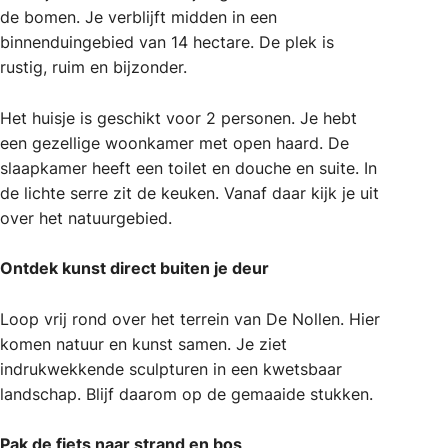
de bomen. Je verblijft midden in een
binnenduingebied van 14 hectare. De plek is
rustig, ruim en bijzonder.
Het huisje is geschikt voor 2 personen. Je hebt
een gezellige woonkamer met open haard. De
slaapkamer heeft een toilet en douche en suite. In
de lichte serre zit de keuken. Vanaf daar kijk je uit
over het natuurgebied.
Ontdek kunst direct buiten je deur
Loop vrij rond over het terrein van De Nollen. Hier
komen natuur en kunst samen. Je ziet
indrukwekkende sculpturen in een kwetsbaar
landschap. Blijf daarom op de gemaaide stukken.
Pak de fiets naar strand en bos