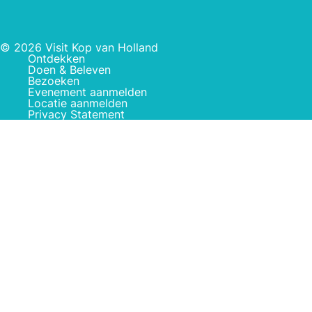
© 2026 Visit Kop van Holland
Ontdekken
Doen & Beleven
Bezoeken
Evenement aanmelden
Locatie aanmelden
Privacy Statement