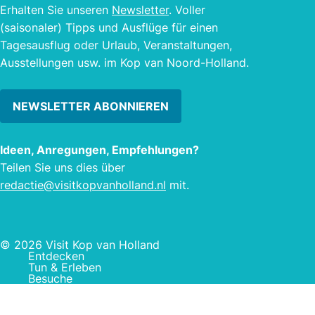
Erhalten Sie unseren
Newsletter
. Voller
(saisonaler) Tipps und Ausflüge für einen
Tagesausflug oder Urlaub, Veranstaltungen,
Ausstellungen usw. im Kop van Noord-Holland.
NEWSLETTER ABONNIEREN
Ideen, Anregungen, Empfehlungen?
Teilen Sie uns dies über
redactie@visitkopvanholland.nl
mit.
© 2026 Visit Kop van Holland
Entdecken
Tun & Erleben
Besuche