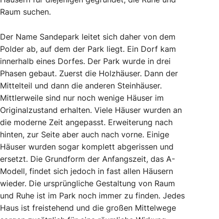
Raum suchen.
Der Name Sandepark leitet sich daher von dem
Polder ab, auf dem der Park liegt. Ein Dorf kam
innerhalb eines Dorfes. Der Park wurde in drei
Phasen gebaut. Zuerst die Holzhäuser. Dann der
Mittelteil und dann die anderen Steinhäuser.
Mittlerweile sind nur noch wenige Häuser im
Originalzustand erhalten. Viele Häuser wurden an
die moderne Zeit angepasst. Erweiterung nach
hinten, zur Seite aber auch nach vorne. Einige
Häuser wurden sogar komplett abgerissen und
ersetzt. Die Grundform der Anfangszeit, das A-
Modell, findet sich jedoch in fast allen Häusern
wieder. Die ursprüngliche Gestaltung von Raum
und Ruhe ist im Park noch immer zu finden. Jedes
Haus ist freistehend und die großen Mittelwege