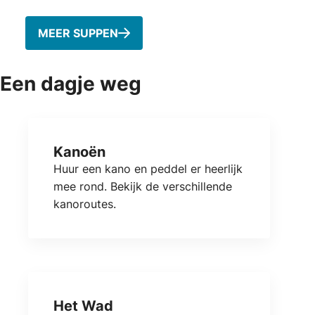
MEER SUPPEN
Een dagje weg
Kanoën
Huur een kano en peddel er heerlijk
mee rond. Bekijk de verschillende
kanoroutes.
Het Wad