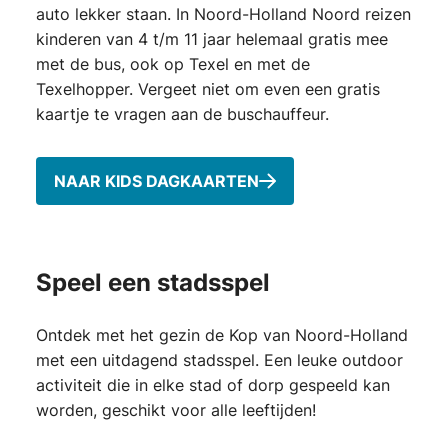
auto lekker staan. In Noord-Holland Noord reizen
kinderen van 4 t/m 11 jaar helemaal gratis mee
met de bus, ook op Texel en met de
Texelhopper. Vergeet niet om even een gratis
kaartje te vragen aan de buschauffeur.
NAAR KIDS DAGKAARTEN
Speel een stadsspel
Ontdek met het gezin de Kop van Noord-Holland
met een uitdagend stadsspel. Een leuke outdoor
activiteit die in elke stad of dorp gespeeld kan
worden, geschikt voor alle leeftijden!