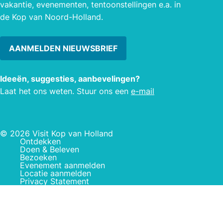
vakantie, evenementen, tentoonstellingen e.a. in
de Kop van Noord-Holland.
AANMELDEN NIEUWSBRIEF
Ideeën, suggesties, aanbevelingen?
Laat het ons weten. Stuur ons een
e-mail
© 2026 Visit Kop van Holland
Ontdekken
Doen & Beleven
Bezoeken
Evenement aanmelden
Locatie aanmelden
Privacy Statement