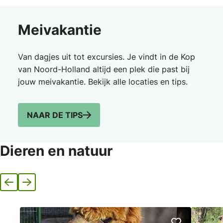
Meivakantie
Van dagjes uit tot excursies. Je vindt in de Kop
van Noord-Holland altijd een plek die past bij
jouw meivakantie. Bekijk alle locaties en tips.
NAAR DE TIPS
Dieren en natuur
Vorige
Volgende