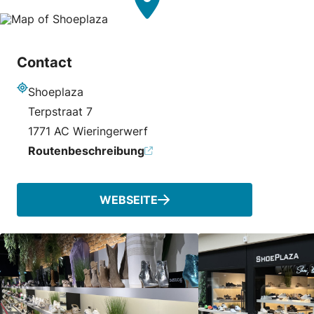
Contact
Shoeplaza
Adresse
Terpstraat 7
1771 AC Wieringerwerf
Routenbeschreibung
WEBSEITE