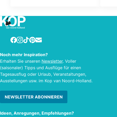
Facebook
Instagram
TikTok
Pinterest
E-mail
Noch mehr Inspiration?
Erhalten Sie unseren
Newsletter
. Voller
(saisonaler) Tipps und Ausflüge für einen
Tagesausflug oder Urlaub, Veranstaltungen,
Ausstellungen usw. im Kop van Noord-Holland.
NEWSLETTER ABONNIEREN
Ideen, Anregungen, Empfehlungen?