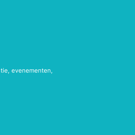
antie, evenementen,