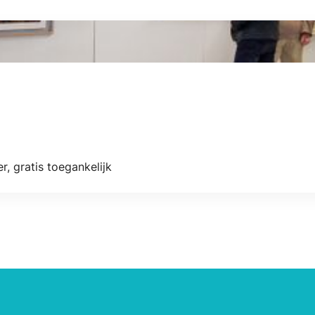
r, gratis toegankelijk