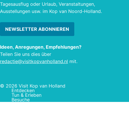
Tagesausflug oder Urlaub, Veranstaltungen,
Ausstellungen usw. im Kop van Noord-Holland.
NEWSLETTER ABONNIEREN
Ideen, Anregungen, Empfehlungen?
Teilen Sie uns dies über
redactie@visitkopvanholland.nl
mit.
© 2026 Visit Kop van Holland
Entdecken
Tun & Erleben
Besuche