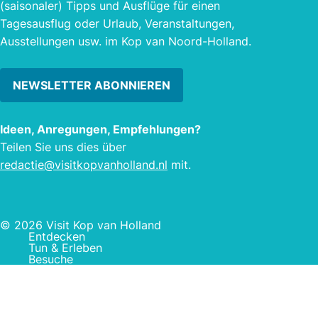
(saisonaler) Tipps und Ausflüge für einen
Tagesausflug oder Urlaub, Veranstaltungen,
Ausstellungen usw. im Kop van Noord-Holland.
NEWSLETTER ABONNIEREN
Ideen, Anregungen, Empfehlungen?
Teilen Sie uns dies über
redactie@visitkopvanholland.nl
mit.
© 2026 Visit Kop van Holland
Entdecken
Tun & Erleben
Besuche