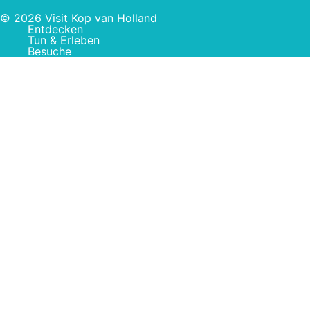
© 2026 Visit Kop van Holland
Entdecken
Tun & Erleben
Besuche