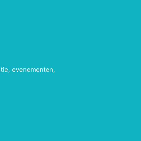
antie, evenementen,