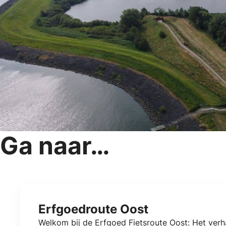
Ga naar…
Erfgoedroute Oost
Welkom bij de Erfgoed Fietsroute Oost: Het verha