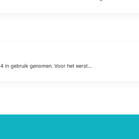
 in gebruik genomen. Voor het eerst...