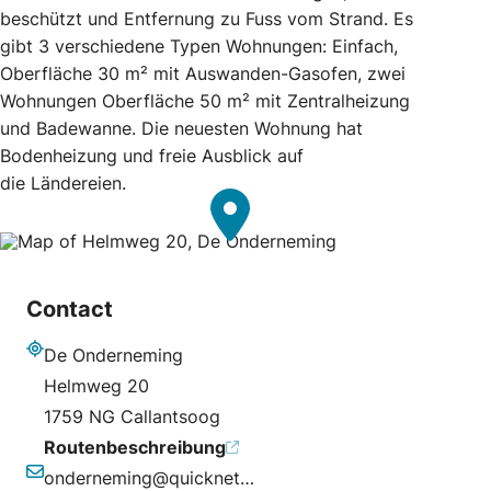
beschützt und Entfernung zu Fuss vom Strand. Es
gibt 3 verschiedene Typen Wohnungen: Einfach,
Oberfläche 30 m² mit Auswanden-Gasofen, zwei
Wohnungen Oberfläche 50 m² mit Zentralheizung
und Badewanne. Die neuesten Wohnung hat
Bodenheizung und freie Ausblick auf
die Ländereien.
Contact
De Onderneming
Adresse
Helmweg 20
1759 NG Callantsoog
Routenbeschreibung
onderneming@quicknet.nl