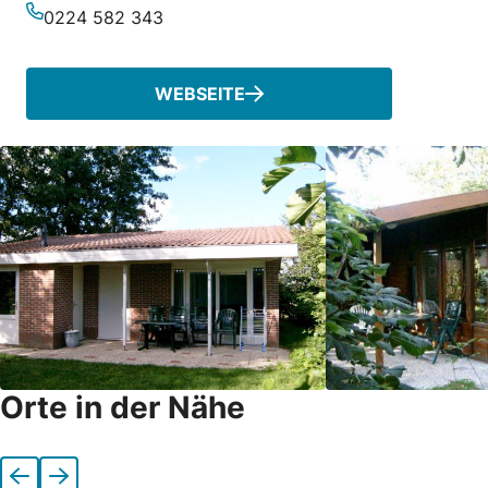
E-Mail-Adresse
0224 582 343
Telefonnummer
WEBSEITE
Orte in der Nähe
Vorherige
Nächste