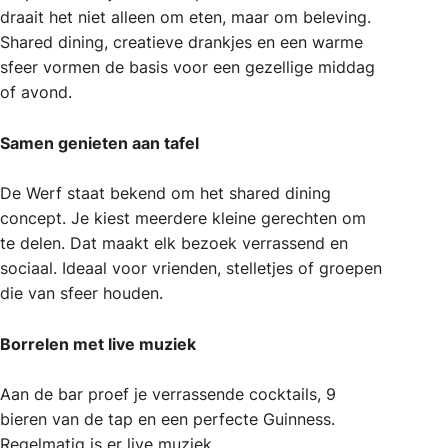
draait het niet alleen om eten, maar om beleving.
Shared dining, creatieve drankjes en een warme
sfeer vormen de basis voor een gezellige middag
of avond.
Samen genieten aan tafel
De Werf staat bekend om het shared dining
concept. Je kiest meerdere kleine gerechten om
te delen. Dat maakt elk bezoek verrassend en
sociaal. Ideaal voor vrienden, stelletjes of groepen
die van sfeer houden.
Borrelen met live muziek
Aan de bar proef je verrassende cocktails, 9
bieren van de tap en een perfecte Guinness.
Regelmatig is er live muziek.