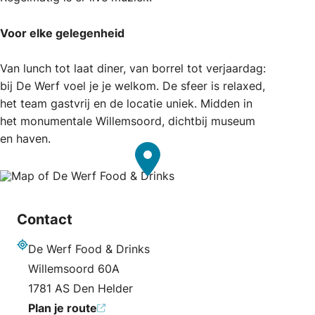
Voor elke gelegenheid
Van lunch tot laat diner, van borrel tot verjaardag:
bij De Werf voel je je welkom. De sfeer is relaxed,
het team gastvrij en de locatie uniek. Midden in
het monumentale Willemsoord, dichtbij museum
en haven.
Contact
De Werf Food & Drinks
Adres
Willemsoord 60A
1781 AS Den Helder
Plan je route