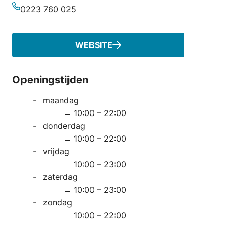
0223 760 025
Telefoonnummer
WEBSITE
Openingstijden
maandag
10:00 – 22:00
donderdag
10:00 – 22:00
vrijdag
10:00 – 23:00
zaterdag
10:00 – 23:00
zondag
10:00 – 22:00