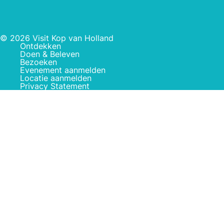
© 2026 Visit Kop van Holland
Ontdekken
Doen & Beleven
Bezoeken
Evenement aanmelden
Locatie aanmelden
Privacy Statement