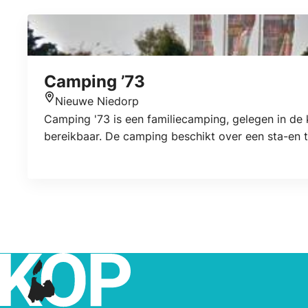
Camping ’73
Nieuwe Niedorp
Locatie
Camping '73 is een familiecamping, gelegen in de
bereikbaar. De camping beschikt over een sta-en t