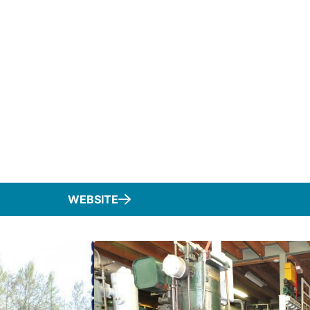
WEBSITE