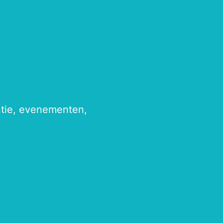
antie, evenementen,