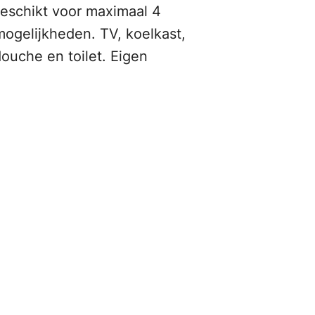
eschikt voor maximaal 4
ogelijkheden. TV, koelkast,
ouche en toilet. Eigen