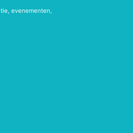
antie, evenementen,