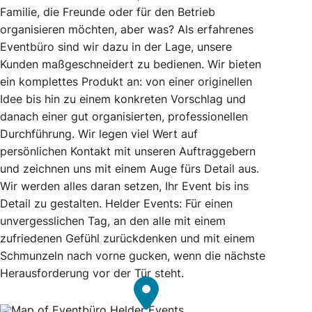
Familie, die Freunde oder für den Betrieb
organisieren möchten, aber was? Als erfahrenes
Eventbüro sind wir dazu in der Lage, unsere
Kunden maßgeschneidert zu bedienen. Wir bieten
ein komplettes Produkt an: von einer originellen
Idee bis hin zu einem konkreten Vorschlag und
danach einer gut organisierten, professionellen
Durchführung. Wir legen viel Wert auf
persönlichen Kontakt mit unseren Auftraggebern
und zeichnen uns mit einem Auge fürs Detail aus.
Wir werden alles daran setzen, Ihr Event bis ins
Detail zu gestalten. Helder Events: Für einen
unvergesslichen Tag, an den alle mit einem
zufriedenen Gefühl zurückdenken und mit einem
Schmunzeln nach vorne gucken, wenn die nächste
Herausforderung vor der Tür steht.