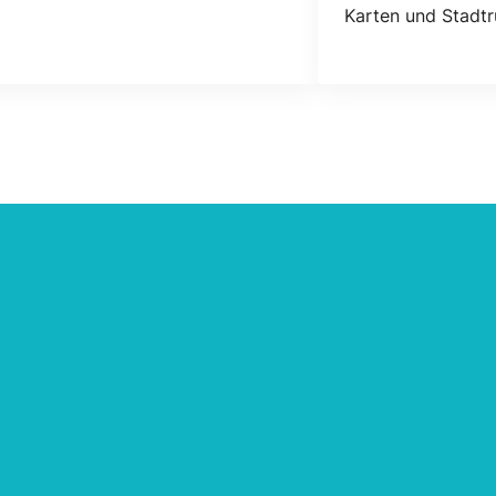
Karten und Stadtr