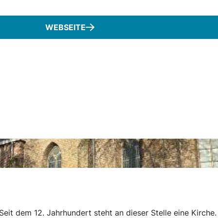
WEBSEITE
 Seit dem 12. Jahrhundert steht an dieser Stelle eine Kirch