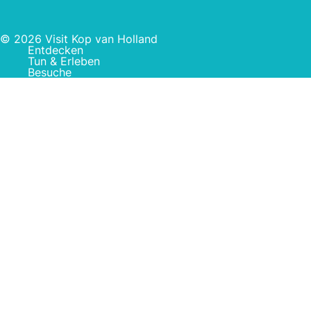
© 2026 Visit Kop van Holland
Entdecken
Tun & Erleben
Besuche