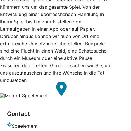
kümmern uns um das gesamte Spiel. Von der
Entwicklung einer überraschenden Handlung in
Ihrem Spiel bis hin zum Erstellen von
Lernaufgaben in einer App oder auf Papier.
Darüber hinaus können wir auch vor Ort eine
erfolgreiche Umsetzung sicherstellen. Beispiele
sind eine Flucht in einen Wald, eine Schatzsuche
durch ein Museum oder eine aktive Pause
zwischen den Treffen. Gerne besuchen wir Sie, um
uns auszutauschen und Ihre Wünsche in die Tat
umzusetzen.
Contact
Speelement
Adresse