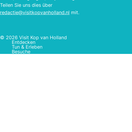
Teilen Sie uns dies über
redactie@visitkopvanholland.nl
mit.
© 2026 Visit Kop van Holland
Entdecken
Tun & Erleben
Besuche