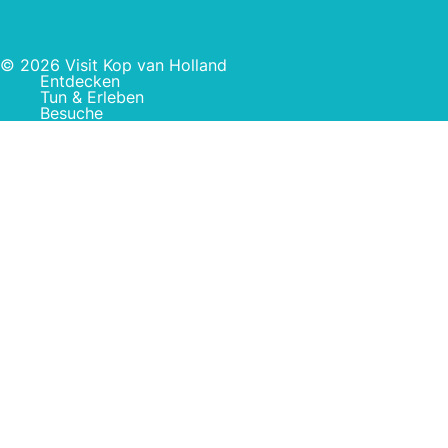
© 2026 Visit Kop van Holland
Entdecken
Tun & Erleben
Besuche