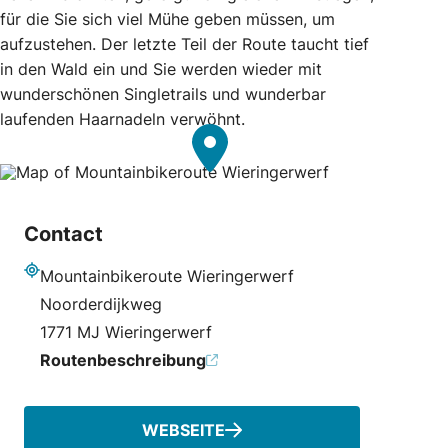
für die Sie sich viel Mühe geben müssen, um
aufzustehen. Der letzte Teil der Route taucht tief
in den Wald ein und Sie werden wieder mit
wunderschönen Singletrails und wunderbar
laufenden Haarnadeln verwöhnt.
Contact
Mountainbikeroute Wieringerwerf
Adresse
Noorderdijkweg
1771 MJ Wieringerwerf
Routenbeschreibung
WEBSEITE