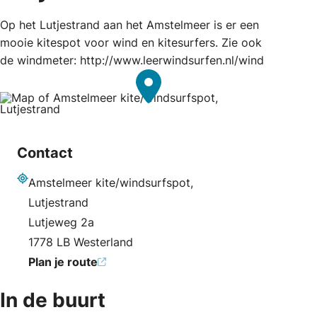
Op het Lutjestrand aan het Amstelmeer is er een
mooie kitespot voor wind en kitesurfers. Zie ook
de windmeter: http://www.leerwindsurfen.nl/wind
Contact
Amstelmeer kite/windsurfspot,
Adres
Lutjestrand
Lutjeweg 2a
1778 LB Westerland
Plan je route
In de buurt