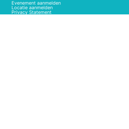
Evenement aanmelden
Locatie aanmelden
Privacy Statement