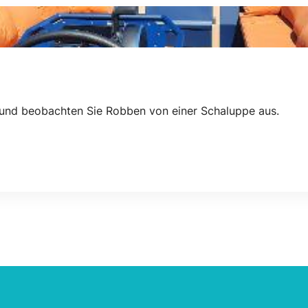
 und beobachten Sie Robben von einer Schaluppe aus.