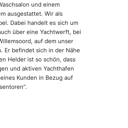
 Waschsalon und einem
m ausgestattet. Wir als
el. Dabei handelt es sich um
uch über eine Yachtwerft, bei
Willemsoord, auf dem unser
. Er befindet sich in der Nähe
n Helder ist so schön, dass
igen und aktiven Yachthafen
 eines Kunden in Bezug auf
sentoren”.