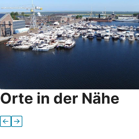
Orte in der Nähe
Vorherige
Nächste