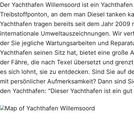
Der Yachthafen Willemsoord ist ein Yachthafe
Treibstoffponton, an dem man Diesel tanken ka
Yachthafen tragen bereits seit dem Jahr 2009 
internationale Umweltauszeichnungen. Wir verf
der Sie jegliche Wartungsarbeiten und Repara
Yachthafen seinen Sitz hat, bietet eine große 
der Fähre, die nach Texel übersetzt und grenz
es sich lohnt, sie zu entdecken. Sind Sie auf 
mit persönlicher Aufmerksamkeit? Dann sind Si
den Yachthafen: “Dieser Yachthafen ist ein gut