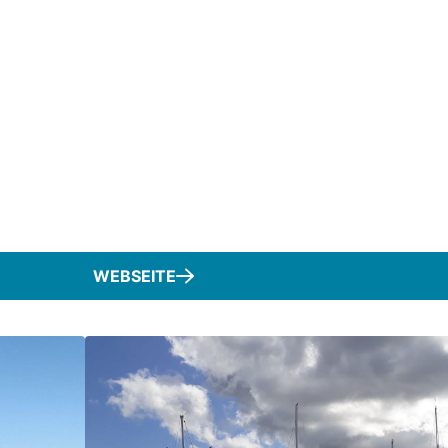
WEBSEITE