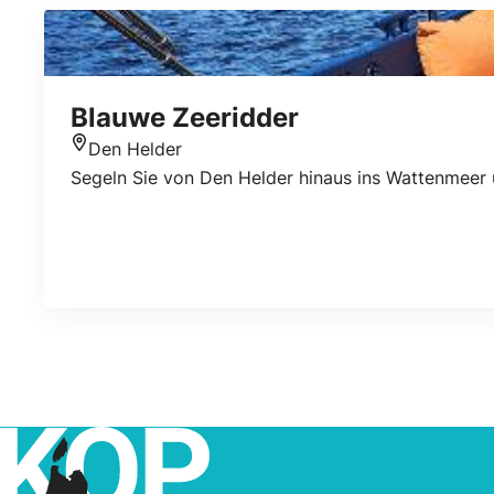
Blauwe Zeeridder
Den Helder
Standort
Segeln Sie von Den Helder hinaus ins Wattenmeer