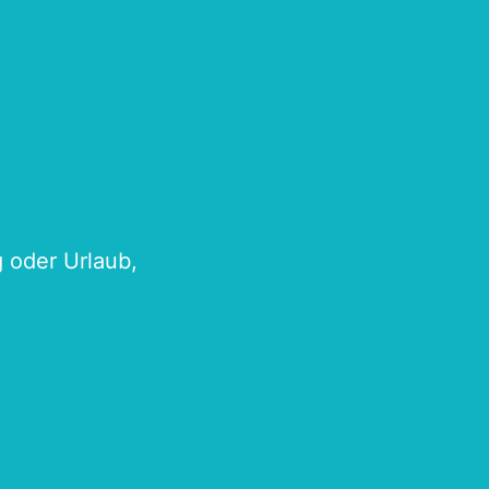
g oder Urlaub,