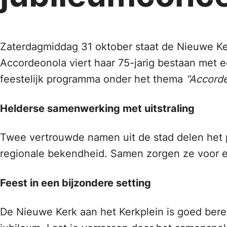
Zaterdagmiddag 31 oktober staat de Nieuwe Ke
Accordeonola viert haar 75-jarig bestaan met
feestelijk programma onder het thema
“Accorde
Helderse samenwerking met uitstraling
Twee vertrouwde namen uit de stad delen het
regionale bekendheid. Samen zorgen ze voor ee
Feest in een bijzondere setting
De Nieuwe Kerk aan het Kerkplein is goed berei