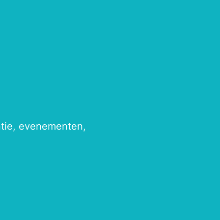
antie, evenementen,