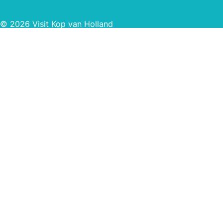
© 2026 Visit Kop van Holland