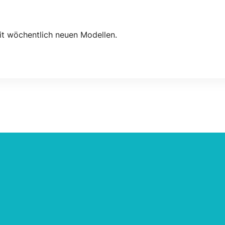
t wöchentlich neuen Modellen.