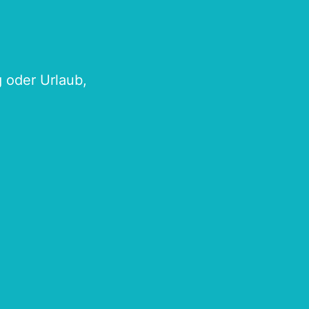
g oder Urlaub,