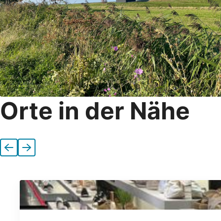
Orte in der Nähe
Vorherige
Nächste