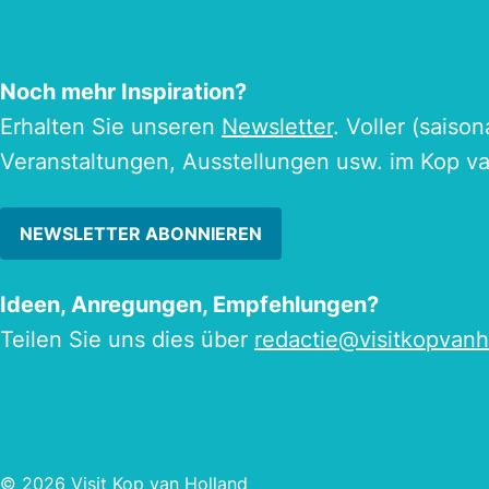
Noch mehr Inspiration?
Erhalten Sie unseren
Newsletter
. Voller (saiso
Veranstaltungen, Ausstellungen usw. im Kop v
NEWSLETTER ABONNIEREN
Ideen, Anregungen, Empfehlungen?
Teilen Sie uns dies über
redactie@visitkopvanh
© 2026 Visit Kop van Holland