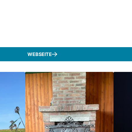
WEBSEITE