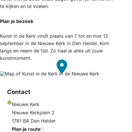
te kijken en te voelen.
Plan je bezoek
Kunst in de Kerk vindt plaats van 7 tot en met 12
september in de Nieuwe Kerk in Den Helder. Kom
langs en neem de tijd. Zo haal je alles uit jouw
kunstmoment.
Contact
Nieuwe Kerk
Adres
Nieuwe Kerkplein 2
1781 BA Den Helder
Plan je route