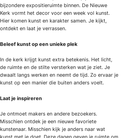
bijzondere expositieruimte binnen. De Nieuwe
Kerk vormt het decor voor een week vol kunst.
Hier komen kunst en karakter samen. Je kijkt,
ontdekt en laat je verrassen.
Beleef kunst op een unieke plek
In de kerk krijgt kunst extra betekenis. Het licht,
de ruimte en de stilte versterken wat je ziet. Je
dwaalt langs werken en neemt de tijd. Zo ervaar je
kunst op een manier die buiten anders voelt.
Laat je inspireren
Je ontmoet makers en andere bezoekers.
Misschien ontdek je een nieuwe favoriete
kunstenaar. Misschien kijk je anders naar wat
kunst met je doet. Deze dagen geven je ruimte om