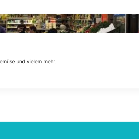
 Gemüse und vielem mehr.