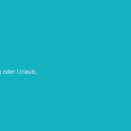
g oder Urlaub,