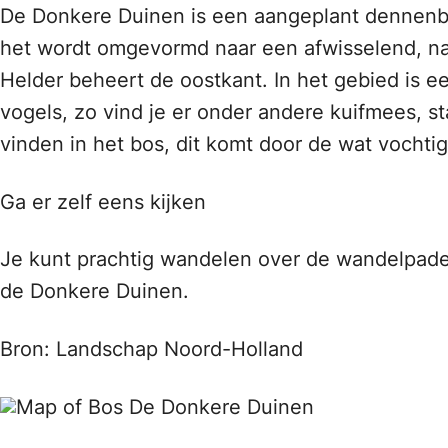
De Donkere Duinen is een aangeplant dennenb
het wordt omgevormd naar een afwisselend, nat
Helder beheert de oostkant. In het gebied is e
vogels, zo vind je er onder andere kuifmees, 
vinden in het bos, dit komt door de wat vocht
Ga er zelf eens kijken
Je kunt prachtig wandelen over de wandelpaden
de Donkere Duinen.
Bron: Landschap Noord-Holland