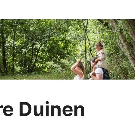
re Duinen