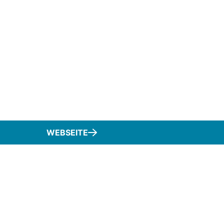
WEBSEITE