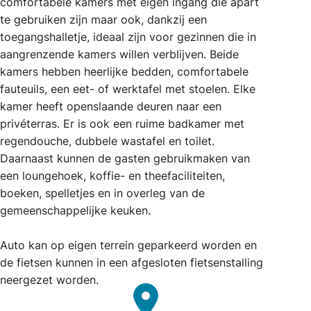
comfortabele kamers met eigen ingang die apart
te gebruiken zijn maar ook, dankzij een
toegangshalletje, ideaal zijn voor gezinnen die in
aangrenzende kamers willen verblijven. Beide
kamers hebben heerlijke bedden, comfortabele
fauteuils, een eet- of werktafel met stoelen. Elke
kamer heeft openslaande deuren naar een
privéterras. Er is ook een ruime badkamer met
regendouche, dubbele wastafel en toilet.
Daarnaast kunnen de gasten gebruikmaken van
een loungehoek, koffie- en theefaciliteiten,
boeken, spelletjes en in overleg van de
gemeenschappelijke keuken.
Auto kan op eigen terrein geparkeerd worden en
de fietsen kunnen in een afgesloten fietsenstalling
neergezet worden.