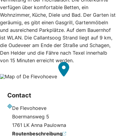
verfügen über komfortable Betten, ein
Wohnzimmer, Küche, Diele und Bad. Der Garten ist
geräumig, es gibt einen Gasgrill, Gartenmöbeln
und ausreichend Parkplätze. Auf dem Bauernhof
ist WLAN. Die Callantsoog Strand liegt auf 9 km,
die Oudeveer am Ende der Straße und Schagen,
Den Helder und die Fähre nach Texel innerhalb
von 15 Minuten erreicht werden.
Contact
De Flevohoeve
Adresse
Boermansweg 5
1761 LK Anna Paulowna
Routenbeschreibung