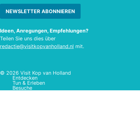
NEWSLETTER ABONNIEREN
Ideen, Anregungen, Empfehlungen?
Teilen Sie uns dies über
redactie@visitkopvanholland.nl
mit.
© 2026 Visit Kop van Holland
Entdecken
Tun & Erleben
Besuche