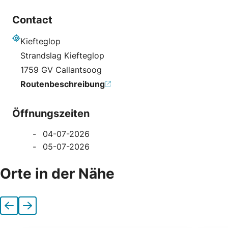
Contact
Kiefteglop
Adresse
Strandslag Kiefteglop
1759 GV Callantsoog
Routenbeschreibung
Öffnungszeiten
04-07-2026
05-07-2026
Orte in der Nähe
Vorherige
Nächste