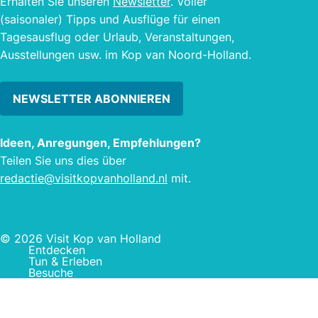
Erhalten Sie unseren
Newsletter
. Voller
(saisonaler) Tipps und Ausflüge für einen
Tagesausflug oder Urlaub, Veranstaltungen,
Ausstellungen usw. im Kop van Noord-Holland.
NEWSLETTER ABONNIEREN
Ideen, Anregungen, Empfehlungen?
Teilen Sie uns dies über
redactie@visitkopvanholland.nl
mit.
© 2026 Visit Kop van Holland
Entdecken
Tun & Erleben
Besuche