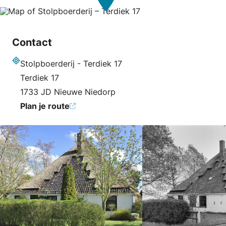
Contact
Stolpboerderij - Terdiek 17
Adres
Terdiek 17
1733 JD Nieuwe Niedorp
Plan je route