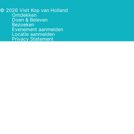
© 2026 Visit Kop van Holland
Ontdekken
Doen & Beleven
Bezoeken
Evenement aanmelden
Locatie aanmelden
Privacy Statement