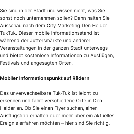
Sie sind in der Stadt und wissen nicht, was Sie
sonst noch unternehmen sollen? Dann halten Sie
Ausschau nach dem City Marketing Den Helder
TukTuk. Dieser mobile Informationsstand ist
während der Juttersmärkte und anderer
Veranstaltungen in der ganzen Stadt unterwegs
und bietet kostenlose Informationen zu Ausflügen,
Festivals und angesagten Orten.
Mobiler Informationspunkt auf Rädern
Das unverwechselbare Tuk-Tuk ist leicht zu
erkennen und fährt verschiedene Orte in Den
Helder an. Ob Sie einen Flyer suchen, einen
Ausflugstipp erhalten oder mehr über ein aktuelles
Ereignis erfahren möchten – hier sind Sie richtig.