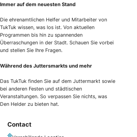
Immer auf dem neuesten Stand
Die ehrenamtlichen Helfer und Mitarbeiter von
TukTuk wissen, was los ist. Von aktuellen
Programmen bis hin zu spannenden
Überraschungen in der Stadt. Schauen Sie vorbei
und stellen Sie Ihre Fragen.
Während des Juttersmarkts und mehr
Das TukTuk finden Sie auf dem Juttermarkt sowie
bei anderen Festen und städtischen
Veranstaltungen. So verpassen Sie nichts, was
Den Helder zu bieten hat.
Contact