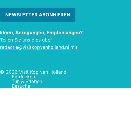
NEWSLETTER ABONNIEREN
Ideen, Anregungen, Empfehlungen?
Teilen Sie uns dies über
redactie@visitkopvanholland.nl
mit.
© 2026 Visit Kop van Holland
Entdecken
Tun & Erleben
Besuche