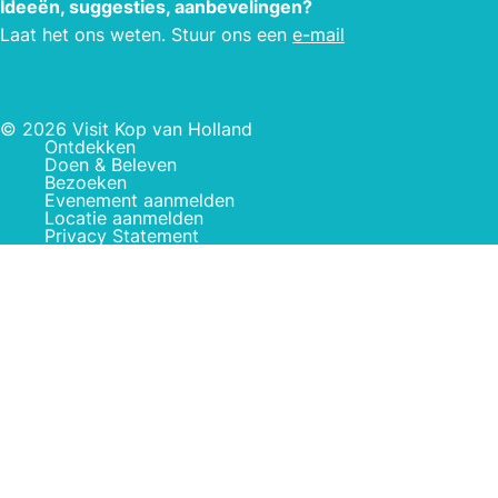
Ideeën, suggesties, aanbevelingen?
Laat het ons weten. Stuur ons een
e-mail
© 2026 Visit Kop van Holland
Ontdekken
Doen & Beleven
Bezoeken
Evenement aanmelden
Locatie aanmelden
Privacy Statement