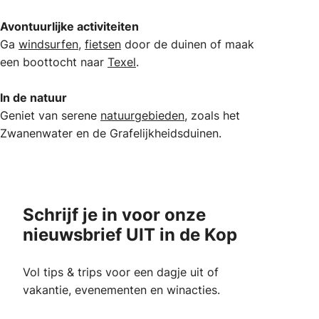
Avontuurlijke activiteiten
Ga
windsurfen
,
fietsen
door de duinen of maak
een boottocht naar
Texel
.
In de natuur
Geniet van serene
natuurgebieden
, zoals het
Zwanenwater en de Grafelijkheidsduinen.
Schrijf je in voor onze
nieuwsbrief UIT in de Kop
Vol tips & trips voor een dagje uit of
vakantie, evenementen en winacties.