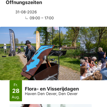
Öffnungszeiten
31-08-2026
09:00 – 17:00
Fr.
Flora- en Visserijdagen
28
Haven Den Oever, Den Oever
Aug.