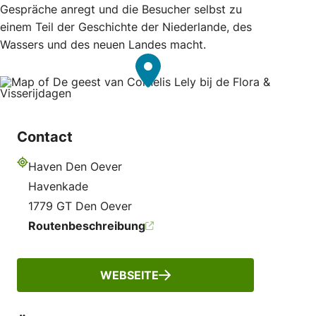
Gespräche anregt und die Besucher selbst zu
einem Teil der Geschichte der Niederlande, des
Wassers und des neuen Landes macht.
Contact
Haven Den Oever
Adresse
Havenkade
1779 GT Den Oever
Routenbeschreibung
WEBSEITE