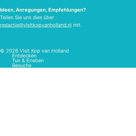
Ideen, Anregungen, Empfehlungen?
Teilen Sie uns dies über
redactie@visitkopvanholland.nl
mit.
© 2026 Visit Kop van Holland
Entdecken
Tun & Erleben
Besuche