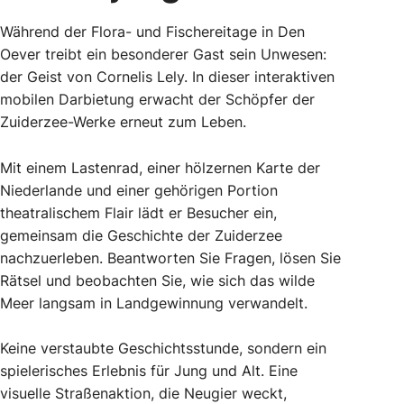
Während der Flora- und Fischereitage in Den
Oever treibt ein besonderer Gast sein Unwesen:
der Geist von Cornelis Lely. In dieser interaktiven
mobilen Darbietung erwacht der Schöpfer der
Zuiderzee-Werke erneut zum Leben.
Mit einem Lastenrad, einer hölzernen Karte der
Niederlande und einer gehörigen Portion
theatralischem Flair lädt er Besucher ein,
gemeinsam die Geschichte der Zuiderzee
nachzuerleben. Beantworten Sie Fragen, lösen Sie
Rätsel und beobachten Sie, wie sich das wilde
Meer langsam in Landgewinnung verwandelt.
Keine verstaubte Geschichtsstunde, sondern ein
spielerisches Erlebnis für Jung und Alt. Eine
visuelle Straßenaktion, die Neugier weckt,