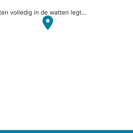
en volledig in de watten legt…