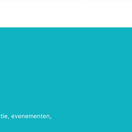
antie, evenementen,