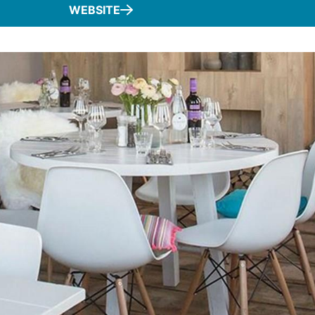
WEBSITE