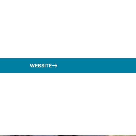
WEBSITE