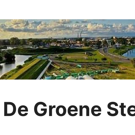
 De Groene St