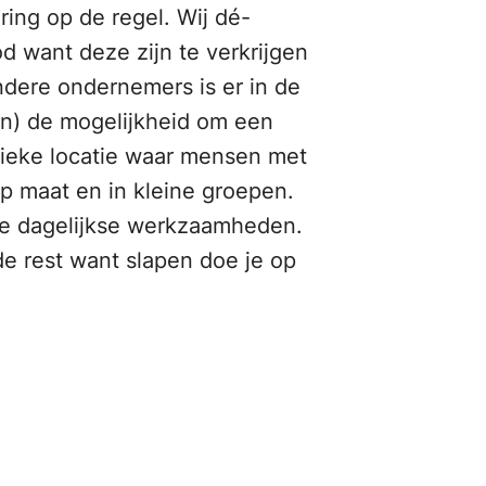
ing op de regel. Wij dé-
 want deze zijn te verkrijgen
ndere ondernemers is er in de
n) de mogelijkheid om een
ieke locatie waar mensen met
p maat en in kleine groepen.
de dagelijkse werkzaamheden.
de rest want slapen doe je op