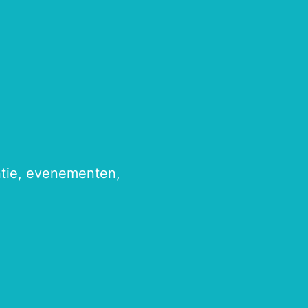
antie, evenementen,