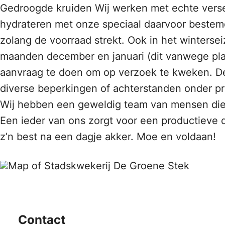
Gedroogde kruiden Wij werken met echte verse 
hydrateren met onze speciaal daarvoor bestemd
zolang de voorraad strekt. Ook in het winters
maanden december en januari (dit vanwege pla
aanvraag te doen om op verzoek te kweken. De
diverse beperkingen of achterstanden onder pr
Wij hebben een geweldig team van mensen die
Een ieder van ons zorgt voor een productieve d
z’n best na een dagje akker. Moe en voldaan!
Contact