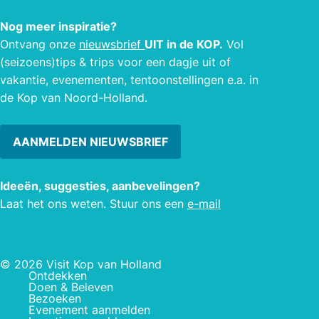
Nog meer inspiratie?
Ontvang onze
nieuwsbrief
UIT in de KOP.
Vol
(seizoens)tips & trips voor een dagje uit of
vakantie, evenementen, tentoonstellingen e.a. in
de Kop van Noord-Holland.
AANMELDEN NIEUWSBRIEF
Ideeën, suggesties, aanbevelingen?
Laat het ons weten. Stuur ons een
e-mail
© 2026 Visit Kop van Holland
Ontdekken
Doen & Beleven
Bezoeken
Evenement aanmelden