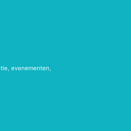
antie, evenementen,