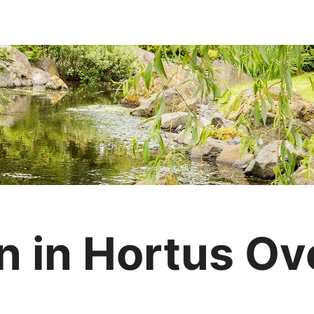
 in Hortus Ov