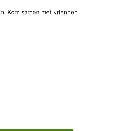
jken. Kom samen met vrienden