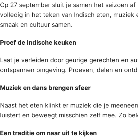
Op 27 september sluit je samen het seizoen af 
volledig in het teken van Indisch eten, muziek
smaak en cultuur samen.
Proef de Indische keuken
Laat je verleiden door geurige gerechten en au
ontspannen omgeving. Proeven, delen en ontdek
Muziek en dans brengen sfeer
Naast het eten klinkt er muziek die je meeneem
luistert en beweegt misschien zelf mee. Zo bel
Een traditie om naar uit te kijken