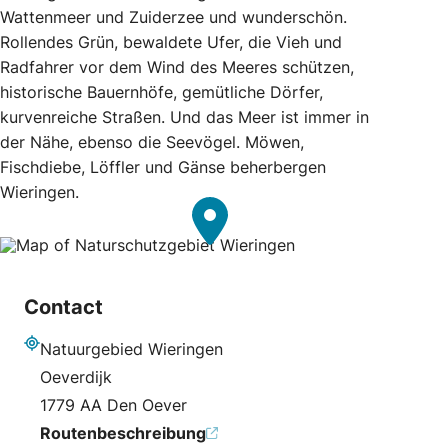
Wattenmeer und Zuiderzee und wunderschön.
Rollendes Grün, bewaldete Ufer, die Vieh und
Radfahrer vor dem Wind des Meeres schützen,
historische Bauernhöfe, gemütliche Dörfer,
kurvenreiche Straßen. Und das Meer ist immer in
der Nähe, ebenso die Seevögel. Möwen,
Fischdiebe, Löffler und Gänse beherbergen
Wieringen.
Contact
Natuurgebied Wieringen
Adresse
Oeverdijk
1779 AA Den Oever
Routenbeschreibung