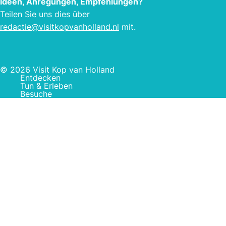
Ideen, Anregungen, Empfehlungen?
Teilen Sie uns dies über
redactie@visitkopvanholland.nl
mit.
© 2026 Visit Kop van Holland
Entdecken
Tun & Erleben
Besuche