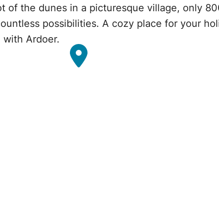
t of the dunes in a picturesque village, only 
countless possibilities. A cozy place for your hol
 with Ardoer.