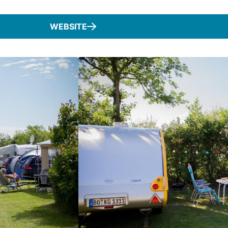
WEBSITE