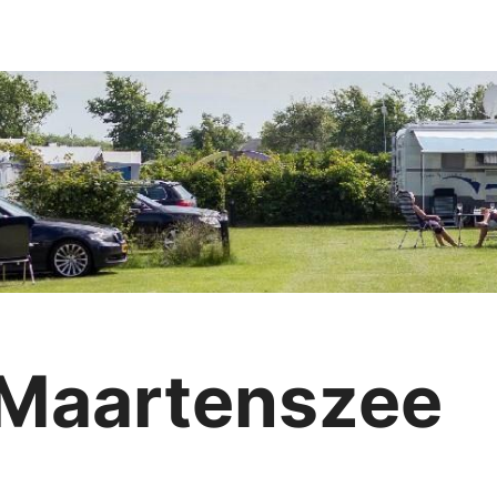
 Maartenszee