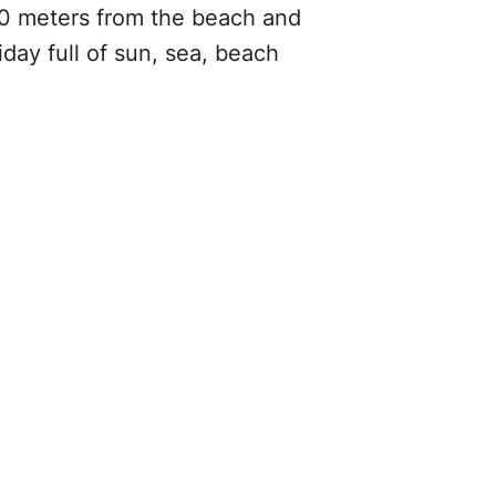
800 meters from the beach and
iday full of sun, sea, beach