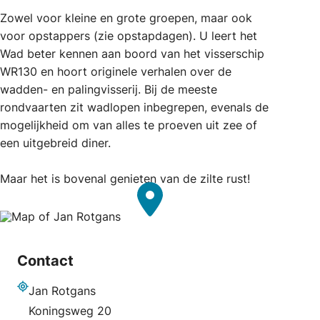
Zowel voor kleine en grote groepen, maar ook
voor opstappers (zie opstapdagen). U leert het
Wad beter kennen aan boord van het visserschip
WR130 en hoort originele verhalen over de
wadden- en palingvisserij. Bij de meeste
rondvaarten zit wadlopen inbegrepen, evenals de
mogelijkheid om van alles te proeven uit zee of
een uitgebreid diner.
Maar het is bovenal genieten van de zilte rust!
Contact
Jan Rotgans
Adres
Koningsweg 20