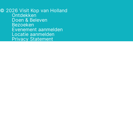
© 2026 Visit Kop van Holland
Ontdekken
Doen & Beleven
Bezoeken
Evenement aanmelden
Locatie aanmelden
Privacy Statement