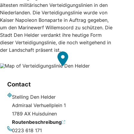
ältesten militärischen Verteidigungslinien in den
Niederlanden. Die Verteidigungslinie wurde von
Kaiser Napoleon Bonaparte in Auftrag gegeben,
um den Marinewerf Willemsoord zu schützen. Die
Stadt Den Helder verdankt ihre heutige Form
dieser Verteidigungslinie, die noch weitgehend in
der Landschaft präsent ist.
Contact
Stelling Den Helder
Adresse
Admiraal Verhuellplein 1
1789 AX Huisduinen
Routenbeschreibung
0223 618 171