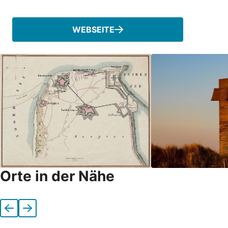
Telefonnummer
WEBSEITE
Orte in der Nähe
Vorherige
Nächste