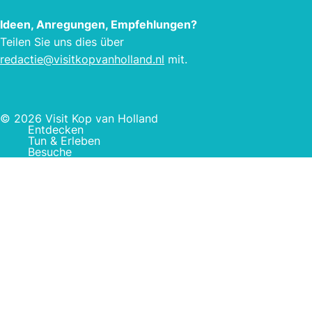
Ideen, Anregungen, Empfehlungen?
Teilen Sie uns dies über
redactie@visitkopvanholland.nl
mit.
© 2026 Visit Kop van Holland
Entdecken
Tun & Erleben
Besuche