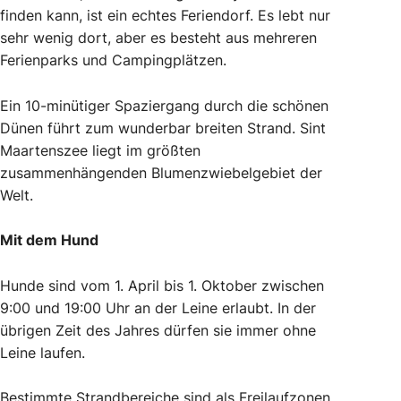
finden kann, ist ein echtes Feriendorf. Es lebt nur
sehr wenig dort, aber es besteht aus mehreren
Ferienparks und Campingplätzen.
Ein 10-minütiger Spaziergang durch die schönen
Dünen führt zum wunderbar breiten Strand. Sint
Maartenszee liegt im größten
zusammenhängenden Blumenzwiebelgebiet der
Welt.
Mit dem Hund
Hunde sind vom 1. April bis 1. Oktober zwischen
9:00 und 19:00 Uhr an der Leine erlaubt. In der
übrigen Zeit des Jahres dürfen sie immer ohne
Leine laufen.
Bestimmte Strandbereiche sind als Freilaufzonen