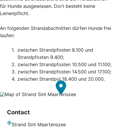
für Hunde ausgewiesen. Dort besteht keine
Leinenpflicht.
An folgenden Strandabschnitten dürfen Hunde frei
laufen:
zwischen Strandpfosten 8.100 und
Strandpfosten 9.400;
zwischen Strandpfosten 10.500 und 11.100;
zwischen Strandpfosten 14.500 und 17.100;
zwischen Strandpol 18.400 und 20.000.
Contact
Strand Sint Maartenszee
Adresse