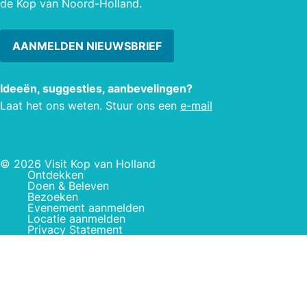
de Kop van Noord-Holland.
AANMELDEN NIEUWSBRIEF
Ideeën, suggesties, aanbevelingen?
Laat het ons weten. Stuur ons een
e-mail
© 2026 Visit Kop van Holland
Ontdekken
Doen & Beleven
Bezoeken
Evenement aanmelden
Locatie aanmelden
Privacy Statement