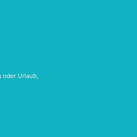
g oder Urlaub,