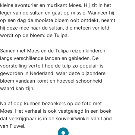
kleine avonturier en muzikant Moes. Hij zit in het
leger van de sultan en gaat op missie. Wanneer hij
op een dag de mooiste bloem ooit ontdekt, neemt
hij deze mee naar de sultan, die meteen verliefd
wordt op de bloem: de Tulipa.
Samen met Moes en de Tulipa reizen kinderen
langs verschillende landen en gebieden. De
voorstelling vertelt hoe de tulp zo populair is
geworden in Nederland, waar deze bijzondere
bloem vandaan komt en hoeveel schoonheid
waard kan zijn.
Na afloop kunnen bezoekers op de foto met
Moes. Het verhaal is ook vastgelegd in een boek
dat verkrijgbaar is in de souvenirwinkel van Land
van Fluwel.