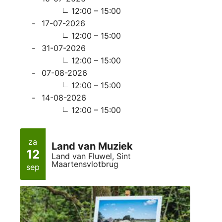
12:00 – 15:00
17-07-2026
12:00 – 15:00
31-07-2026
12:00 – 15:00
07-08-2026
12:00 – 15:00
14-08-2026
12:00 – 15:00
za
Land van Muziek
12
Land van Fluwel, Sint
Maartensvlotbrug
sep