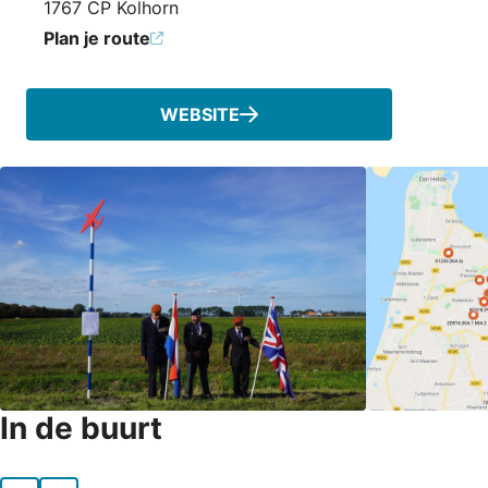
1767 CP Kolhorn
Plan je route
WEBSITE
In de buurt