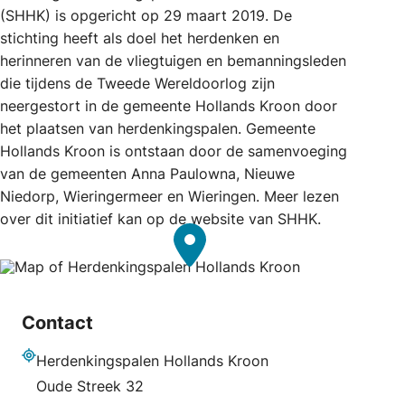
(SHHK) is opgericht op 29 maart 2019. De
stichting heeft als doel het herdenken en
herinneren van de vliegtuigen en bemanningsleden
die tijdens de Tweede Wereldoorlog zijn
neergestort in de gemeente Hollands Kroon door
het plaatsen van herdenkingspalen. Gemeente
Hollands Kroon is ontstaan door de samenvoeging
van de gemeenten Anna Paulowna, Nieuwe
Niedorp, Wieringermeer en Wieringen. Meer lezen
over dit initiatief kan op de website van SHHK.
Contact
Herdenkingspalen Hollands Kroon
Adres
Oude Streek 32