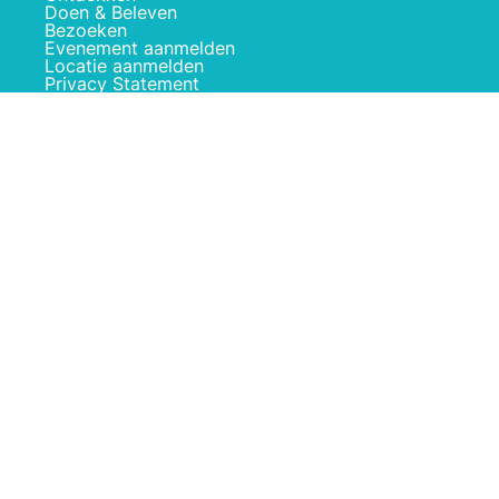
Doen & Beleven
Bezoeken
Evenement aanmelden
Locatie aanmelden
Privacy Statement