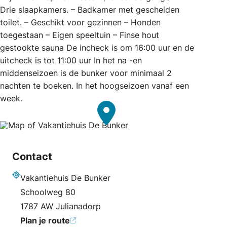
Drie slaapkamers. – Badkamer met gescheiden
toilet. – Geschikt voor gezinnen – Honden
toegestaan – Eigen speeltuin – Finse hout
gestookte sauna De incheck is om 16:00 uur en de
uitcheck is tot 11:00 uur In het na -en
middenseizoen is de bunker voor minimaal 2
nachten te boeken. In het hoogseizoen vanaf een
week.
Contact
Vakantiehuis De Bunker
Adres
Schoolweg 80
1787 AW Julianadorp
Plan je route