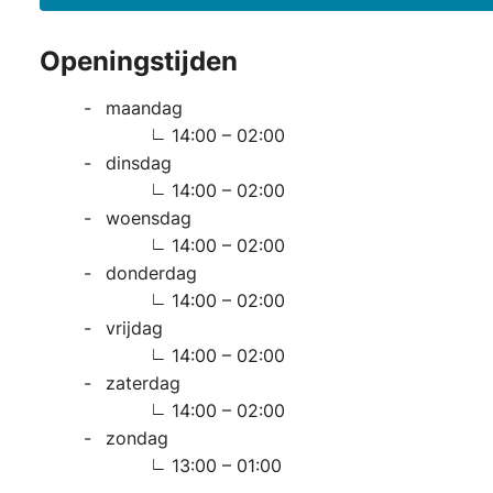
Openingstijden
maandag
14:00 – 02:00
dinsdag
14:00 – 02:00
woensdag
14:00 – 02:00
donderdag
14:00 – 02:00
vrijdag
14:00 – 02:00
zaterdag
14:00 – 02:00
zondag
13:00 – 01:00