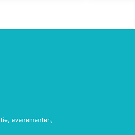
antie, evenementen,