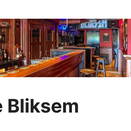
 Bliksem