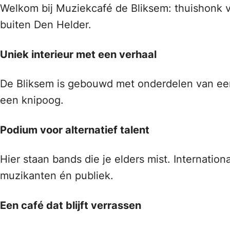
Welkom bij Muziekcafé de Bliksem: thuishonk v
buiten Den Helder.
Uniek interieur met een verhaal
De Bliksem is gebouwd met onderdelen van een v
een knipoog.
Podium voor alternatief talent
Hier staan bands die je elders mist. Internation
muzikanten én publiek.
Een café dat blijft verrassen