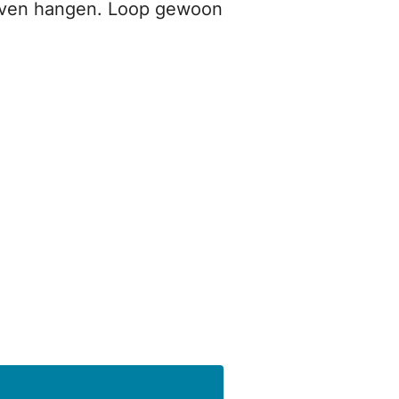
lijven hangen. Loop gewoon