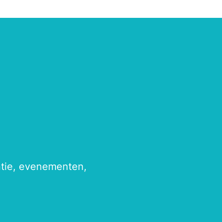
antie, evenementen,