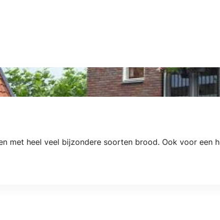
en met heel veel bijzondere soorten brood. Ook voor een he