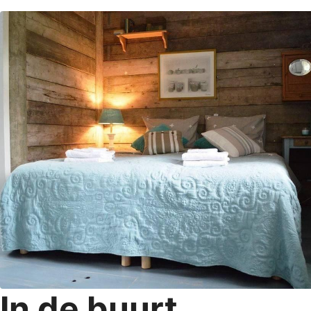
In de buurt